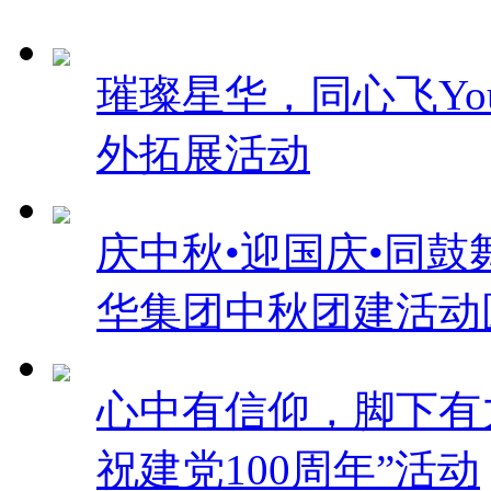
璀璨星华，同心飞You
外拓展活动
庆中秋•迎国庆•同鼓
华集团中秋团建活动
心中有信仰，脚下有力
祝建党100周年”活动