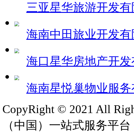
三亚星华旅游开发有
海南中田旅业开发有
海口星华房地产开发
海南星悦巢物业服务
CopyRight © 2021 All
（中国）一站式服务平