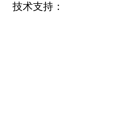
技术支持：