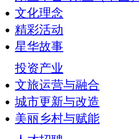
文化理念
精彩活动
星华故事
投资产业
文旅运营与融合
城市更新与改造
美丽乡村与赋能