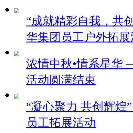
“成就精彩自我，共创
华集团员工户外拓展
浓情中秋•情系星华 
活动圆满结束
“凝心聚力 共创辉煌”
员工拓展活动