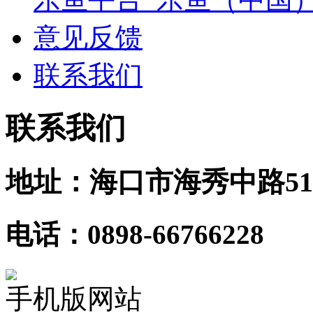
意见反馈
联系我们
联系我们
地址：海口市海秀中路51
电话：0898-66766228
手机版网站