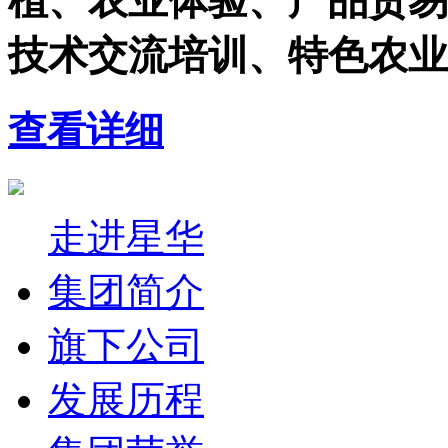
植、农业体验、产品贸易
技术交流培训、特色农业
查看详细
走进星华
集团简介
旗下公司
发展历程