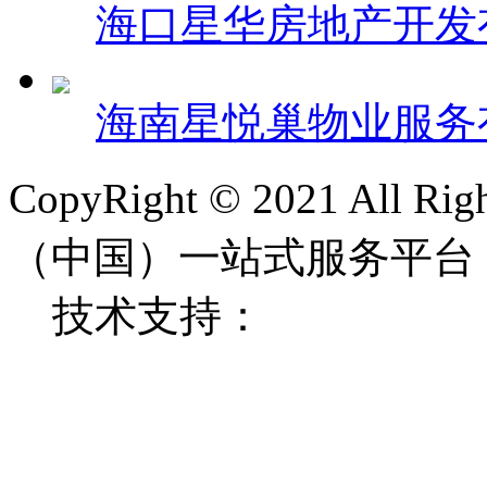
海口星华房地产开发
海南星悦巢物业服务
CopyRight © 2021 All
（中国）一站式服务平
技术支持：