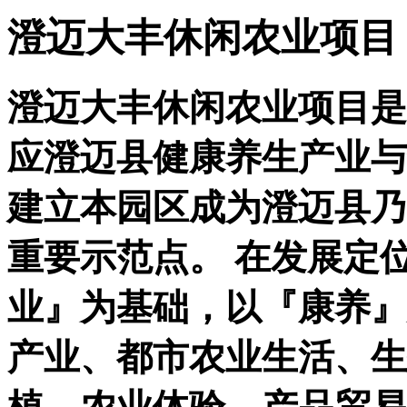
澄迈大丰休闲农业项目
澄迈大丰休闲农业项目是
应澄迈县健康养生产业与
建立本园区成为澄迈县乃
重要示范点。 在发展定
业』为基础，以『康养』
产业、都市农业生活、生