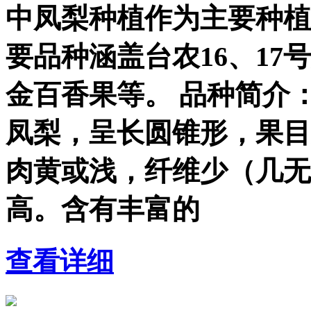
中凤梨种植作为主要种植
要品种涵盖台农16、1
金百香果等。 品种简介：
凤梨，呈长圆锥形，果目
肉黄或浅，纤维少（几无
高。含有丰富的
查看详细