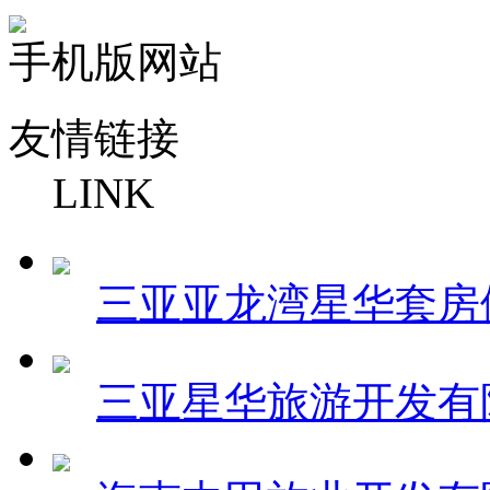
手机版网站
友情链接
LINK
三亚亚龙湾星华套房
三亚星华旅游开发有