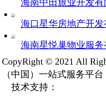
海南中田旅业开发有
海口星华房地产开发
海南星悦巢物业服务
CopyRight © 2021 All
（中国）一站式服务平
技术支持：