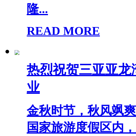
隆...
READ MORE
热烈祝贺三亚亚龙
业
金秋时节，秋风飒爽
国家旅游度假区内，