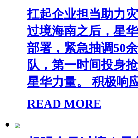
扛起企业担当助力灾
过境海南之后，星华
部署，紧急抽调50
队，第一时间投身抢
星华力量。 积极响应.
READ MORE