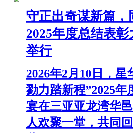
守正出奇谋新篇，同
2025年度总结表彰
举行
2026年2月10日
勠力踏新程”2025
宴在三亚亚龙湾华邑
人欢聚一堂，共同回