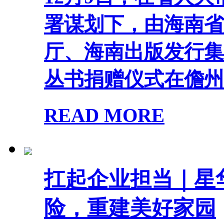
署谋划下，由海南省
厅、海南出版发行集
丛书捐赠仪式在儋州海
READ MORE
扛起企业担当｜星
险，重建美好家园