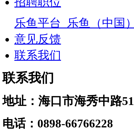
招聘职位
乐鱼平台_乐鱼（中国
意见反馈
联系我们
联系我们
地址：海口市海秀中路51
电话：0898-66766228