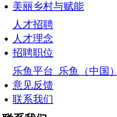
美丽乡村与赋能
人才招聘
人才理念
招聘职位
乐鱼平台_乐鱼（中国
意见反馈
联系我们