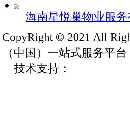
海南星悦巢物业服务
CopyRight © 2021 All
（中国）一站式服务平
技术支持：