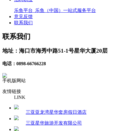
乐鱼平台_乐鱼（中国）一站式服务平台
意见反馈
联系我们
联系我们
地址：海口市海秀中路51-1号星华大厦20层
电话：0898-66766228
手机版网站
友情链接
LINK
三亚亚龙湾星华套房假日酒店
三亚星华旅游开发有限公司