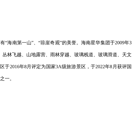
“海南第一山”、“琼崖奇观”的美誉。海南星华集团于
2009
年
3
、丛林飞越、山地露营、雨林穿越、玻璃栈道、玻璃滑道、天文
景区于
2016
年
8
月评定为国家
3A
级旅游景区，于
2022
年
8
月获评国
之一。